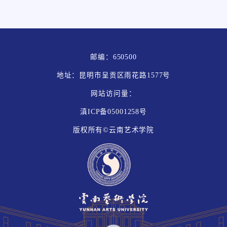
邮编：650500
地址：昆明市呈贡区雨花路1577号
网站访问量：
滇ICP备05001258号
版权所有©云南艺术学院