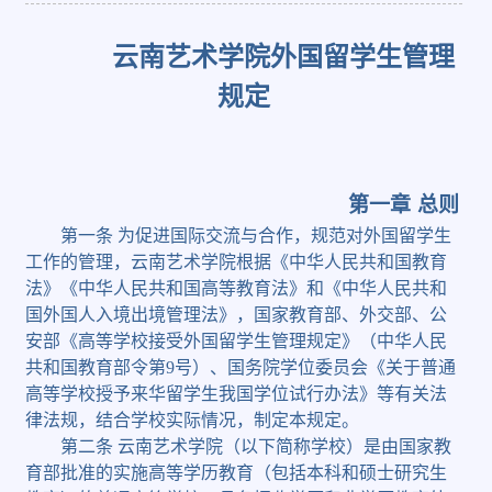
云南艺术学院外国留学生管理
规定
第一章
总则
第一条
为促进国际交流与合作，规范对外国留学生
工作的管理，云南艺术学院根据《中华人民共和国教育
法》《中华人民共和国高等教育法》和《中华人民共和
国外国人入境出境管理法》，国家教育部、外交部、公
安部《高等学校接受外国留学生管理规定》（中华人民
共和国教育部令第
9
号）、国务院学位委员会《关于普通
高等学校授予来华留学生我国学位试行办法》等有关法
律法规，结合学校实际情况，制定本规定。
第二条
云南艺术学院（以下简称学校）是由国家教
育部批准的实施高等学历教育（包括本科和硕士研究生