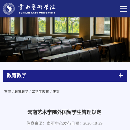
教育教学
首页
/
教育教学
/
留学生教育
/
正文
云南艺术学院外国留学生管理规定
信息来源：南亚中心
发布日期：2020-10-29