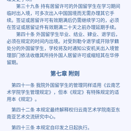
第三十九条
持有居留许可的外国留学生在学习期间
临时出入境，可多次出入中国国境而无需办理其它手
续。签证或居留许可有效期满后仍需继续学习的，必须
在签证或居留证件有效期满二十天之前办理延期手续。
第四十条
外国留学生毕业、结业、肄业、退学后，
必须在规定的时间内出境。对受到勒令退学或开除学籍
处分的外国留学生，学校将及时通知公安机关出入境管
理部门依法收缴其所持外国人居留许可或缩短其在华停
留期。
第七章
附则
第四十一条
我院外国留学生的管理同样适用《云南艺
术学院学生管理规定》，但本《规定》有特殊规定的适
用本《规定》。
第四十二条
本规定最终解释权归云南艺术学院南亚东
南亚艺术交流研究中心。
第四十三条
本规定自印发之日起执行。