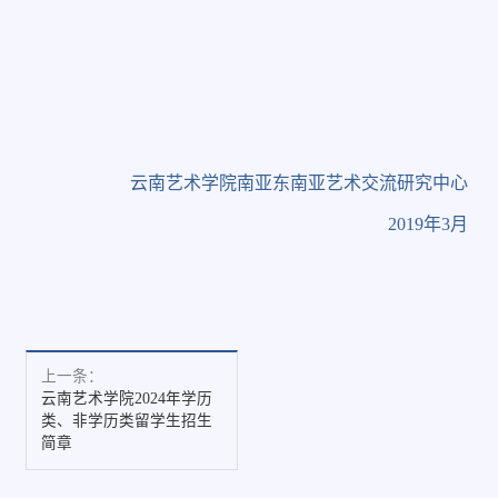
云南艺术学院南亚东南亚艺术交流研究中心
2019
年
3
月
上一条：
云南艺术学院2024年学历
类、非学历类留学生招生
简章