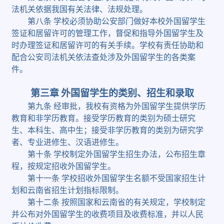
法机关依据我国有关法律、法规处理。
第八条
学校必须协助公安部门做好本校外国留学生
签证和居留许可的管理工作，督促和指导外国留学生及
时办理签证和居留许可的有关手续。学校有责任协助和
配合公安司法机关依法查处涉及外国留学生的各类案
件。
第三章
外国留学生的类别、招生和录取
第九条
经审批，我校有资格为外国留学生提供学历
教育和非学历教育。接受学历教育的类别为硕士研究
生、本科生、高中生；接受非学历教育的类别为研究学
者、专业进修生、汉语进修生。
第十条
学校制定外国留学生招生办法，公布招生章
程，按规定招收外国留学生。
第十一条
学校招收外国留学生名额不受国家招生计
划和云南省招生计划指标限制。
第十二条
按照国家和云南省的有关规定，学校制定
并公布对外国留学生的收费项目及收费标准，并以人民