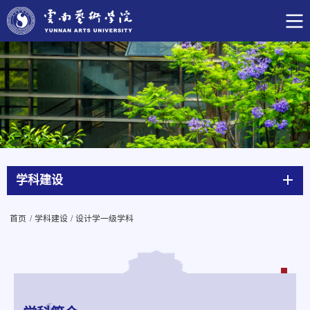
学科建设
首页
/
学科建设
/
设计学一级学科