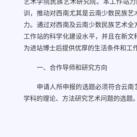
艺术学院民族艺术研究院。本工作站力
训，推动对西南尤其是云南少数民族艺
力。通过对西南及云南少数民族艺术全
工作站的科学化建设水平，并且在新文
为进站博士后提供优厚的生活条件和工
一、合作导师和研究方向
申请人所申报的选题必须符合云南
学科的理论、方法研究艺术问题的选题