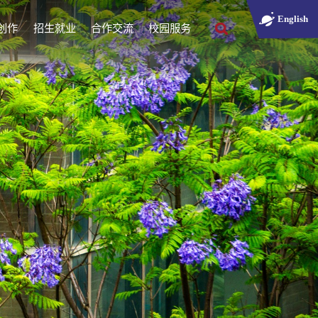
English
创作
招生就业
合作交流
校园服务