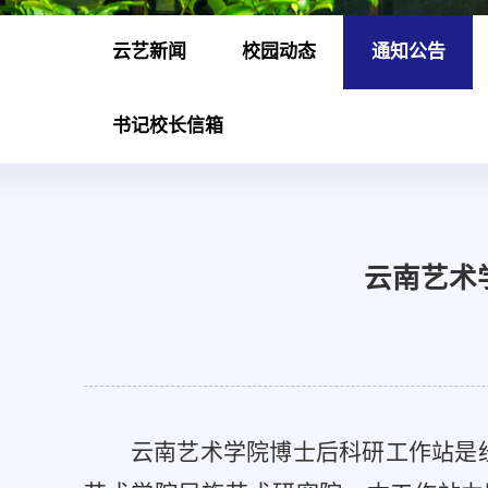
云艺新闻
校园动态
通知公告
书记校长信箱
云南艺术
云南艺术学院博士后科研工作站是