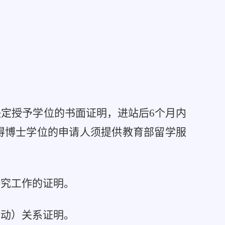
定授予学位的书面证明，进站后6个月内
得博士学位的申请人须提供教育部留学服
研究工作的证明。
劳动）关系证明。