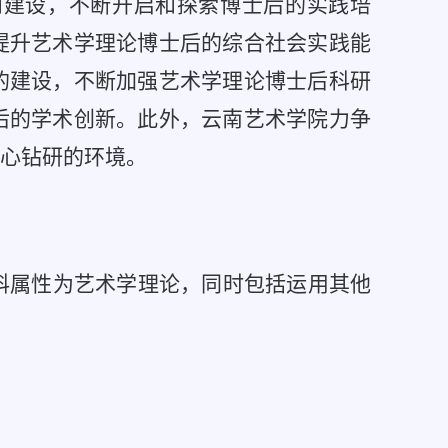
和建设，不断开启和探索博士后的实践培
提升艺术学理论博士后的综合社会实践能
的建设，不断加强艺术学理论博士后科研
后的学术创新。此外，云南艺术学院力争
心钻研的环境。
科属性为艺术学理论，同时包括运用其他