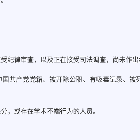
作。
接受纪律审查，以及正在接受司法调查，尚未作出
除中国共产党党籍、被开除公职、有吸毒记录、被
。
处分，或存在学术不端行为的人员。