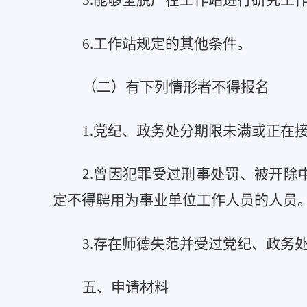
5.能够全脱产在工作站进行研究工
6.工作站规定的其他条件。
（二）有下列情形者不得报名
1.党纪、政务处分期限未满或正在
2.曾因犯罪受过刑事处罚、被开
定不得聘用为事业单位工作人员的人员
3.存在师德失范并受过党纪、政务
五、申请材料