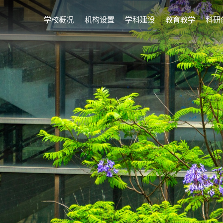
学校概况
机构设置
学科建设
教育教学
科研