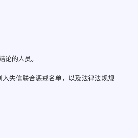
结论的人员。
列入失信联合惩戒名单，以及法律法规规