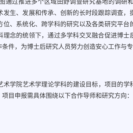
图通过推进多个区域田野调查研究基地的调研
术发生、发展和传承、创新的长时段跟踪调查，
方位、系统化、跨学科的研究以及各类研究平台
科理念的统领下，通过多学科交叉融合促进博士
作条件，为博士后研究人员努力创造安心工作与专
艺术学院艺术学理论学科的建设目标，项目的学
。项目申报需具体围绕以下合作导师和研究方向：