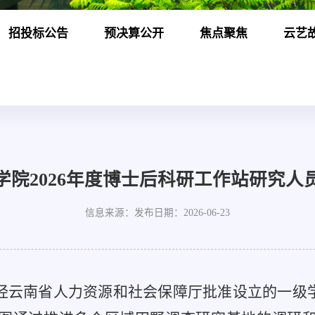
招投标公告
预决算公开
焦点聚焦
云艺
学院2026年度博士后科研工作站研究人
信息来源：
发布日期：2026-06-23
经云南省人力资源和社会保障厅批准设立的一级