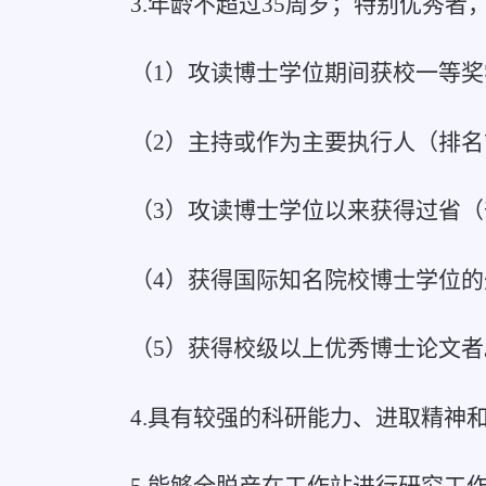
3.年龄不超过35周岁；特别优秀者
（1）攻读博士学位期间获校一等
（2）主持或作为主要执行人（排名
（3）攻读博士学位以来获得过省
（4）获得国际知名院校博士学位
（5）获得校级以上优秀博士论文者
4.具有较强的科研能力、进取精神