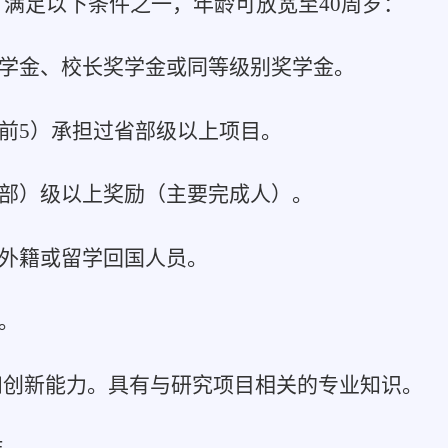
，满足以下条件之一，年龄可放宽至40周岁：
奖学金、校长奖学金或同等级别奖学金。
前5）承担过省部级以上项目。
（部）级以上奖励（主要完成人）。
的外籍或留学回国人员。
。
和创新能力。具有与研究项目相关的专业知识。