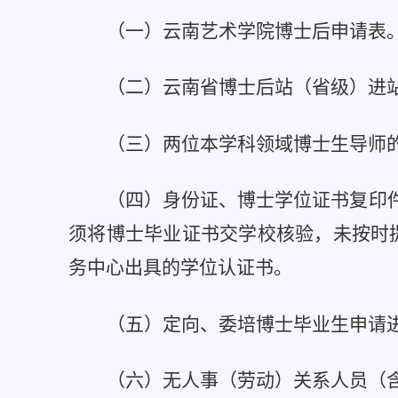
（一）云南艺术学院博士后申请表
（二）云南省博士后站（省级）进
（三）两位本学科领域博士生导师
（四）身份证、博士学位证书复印
须将博士毕业证书交学校核验，未按时
务中心出具的学位认证书。
（五）定向、委培博士毕业生申请
（六）无人事（劳动）关系人员（