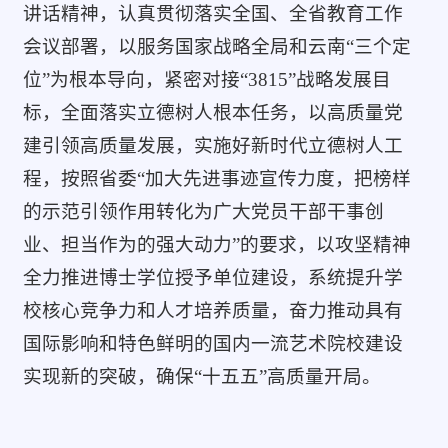
讲话精神，认真贯彻落实全国、全省教育工作
会议部署，以服务国家战略全局和云南“三个定
位”为根本导向，紧密对接“3815”战略发展目
标，全面落实立德树人根本任务，以高质量党
建引领高质量发展，实施好新时代立德树人工
程，按照省委“加大先进事迹宣传力度，把榜样
的示范引领作用转化为广大党员干部干事创
业、担当作为的强大动力”的要求，以攻坚精神
全力推进博士学位授予单位建设，系统提升学
校核心竞争力和人才培养质量，奋力推动具有
国际影响和特色鲜明的国内一流艺术院校建设
实现新的突破，确保“十五五”高质量开局。