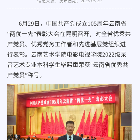
信息来源：
发布日期：2026-06-29
6月29日，中国共产党成立105周年云南省
“两优一先”表彰大会在昆明召开，对全省优秀共
产党员、优秀党务工作者和先进基层党组织进
行表彰。云南艺术学院电影电视学院2022级录
音艺术专业本科学生毕熙童荣获“云南省优秀共
产党员”称号。