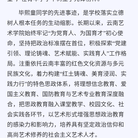
毕熙童同学的先进事迹，是学校落实立德
树人根本任务的生动缩影。长期以来，云南艺
术学院始终牢记“为党育人、为国育才”初心使
命，坚持把政治标准摆在首位，积极探索“党建
引领、理论铸魂、艺术赋能、实践育人”工作格
局。注重依托云南丰富的红色文化资源与多元
民族文化，着力构建“红土铸魂、美育浸润、实
践力行”的特色思政体系，将理想信念教育、爱
国主义教育、国防教育与艺术专业教育深度融
合，把思政教育融入课堂教学、校园文化、社
会实践各环节，以艺术形式增强思想政治教育
的感染力和影响力，培养具有坚定政治信仰和
高尚艺术修养的社会主义艺术人才。