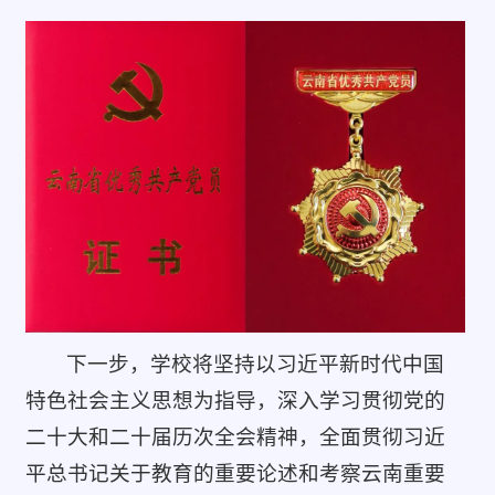
下一步，学校将坚持以习近平新时代中国
特色社会主义思想为指导，深入学习贯彻党的
二十大和二十届历次全会精神，全面贯彻习近
平总书记关于教育的重要论述和考察云南重要