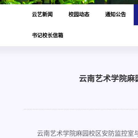
云艺新闻
校园动态
通知公告
书记校长信箱
云南艺术学院麻
云南艺术学院麻园校区安防监控室