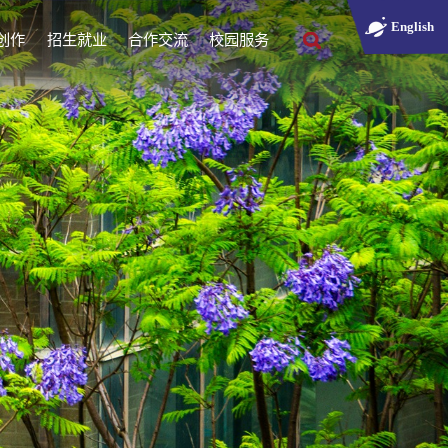
English
创作
招生就业
合作交流
校园服务