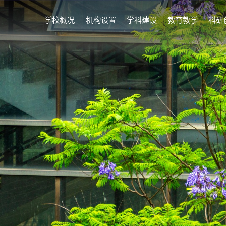
学校概况
机构设置
学科建设
教育教学
科研