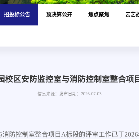
招投标公告
预决算公开
焦点聚焦
云艺
园校区安防监控室与消防控制室整合项目
信息来源：
发布日期：2026-07-03
与消防控制室整合项目
A
标段
的评审工作已于
202
6