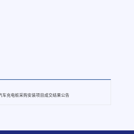
汽车充电桩采购安装项目成交结果公告